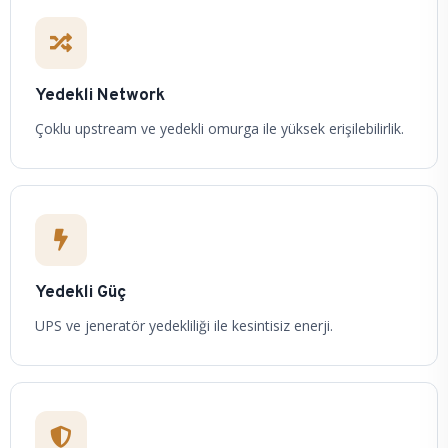
Yedekli Network
Çoklu upstream ve yedekli omurga ile yüksek erişilebilirlik.
Yedekli Güç
UPS ve jeneratör yedekliliği ile kesintisiz enerji.