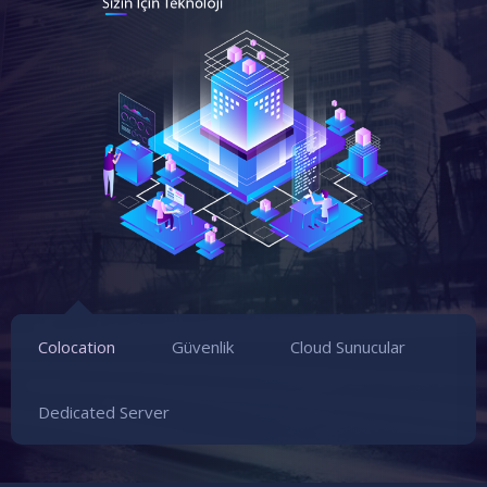
Colocation
Güvenlik
Cloud Sunucular
Dedicated Server