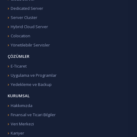
Dedicated Server
Server Cluster
Hybrid Cloud Server
Colocation
Yönetilebilir Servisler
ÇÖZÜMLER
E-Ticaret
Uygulama ve Programlar
Yedekleme ve Backup
KURUMSAL
Hakkımızda
Finansal ve Ticari Bilgiler
Veri Merkezi
Kariyer