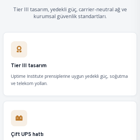
Tier III tasarım, yedekli güç, carrier-neutral ağ ve
kurumsal güvenlik standartları.
Tier III tasarım
Uptime Institute prensiplerine uygun yedekli güç, soğutma
ve telekom yolları.
Çift UPS hattı