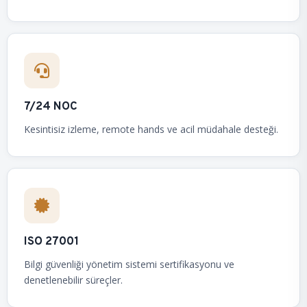
7/24 NOC
Kesintisiz izleme, remote hands ve acil müdahale desteği.
ISO 27001
Bilgi güvenliği yönetim sistemi sertifikasyonu ve
denetlenebilir süreçler.