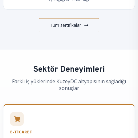
Tüm sertifikalar
Sektör Deneyimleri
Farklı iş yüklerinde KuzeyDC altyapısının sağladığı
sonuçlar
E-TICARET