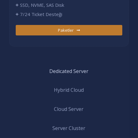
SSD, NVME, SAS Disk
7/24 Ticket Desteği
Paketler
Dedicated Server
Hybrid Cloud
Cloud Server
Server Cluster