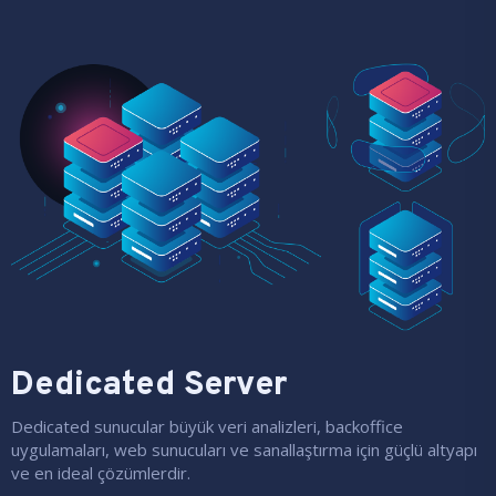
Dedicated Server
Dedicated sunucular büyük veri analizleri, backoffice
uygulamaları, web sunucuları ve sanallaştırma için güçlü altyapı
ve en ideal çözümlerdir.