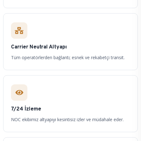
Carrier Neutral Altyapı
Tüm operatörlerden bağlantı; esnek ve rekabetçi transit.
7/24 İzleme
NOC ekibimiz altyapıyı kesintisiz izler ve müdahale eder.