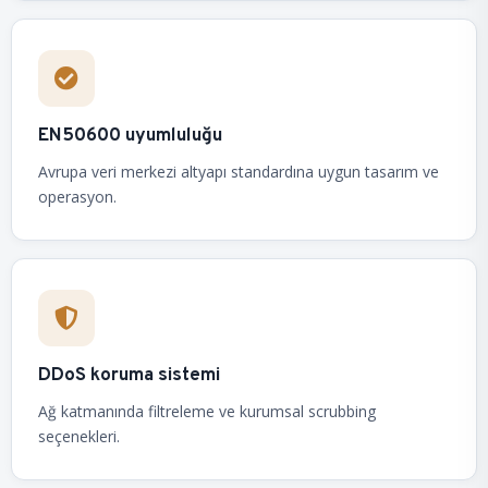
EN50600 uyumluluğu
Avrupa veri merkezi altyapı standardına uygun tasarım ve
operasyon.
DDoS koruma sistemi
Ağ katmanında filtreleme ve kurumsal scrubbing
seçenekleri.