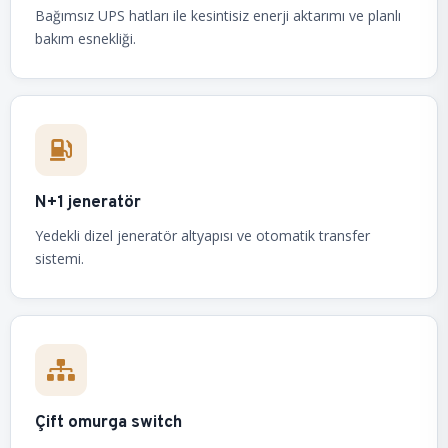
Bağımsız UPS hatları ile kesintisiz enerji aktarımı ve planlı
bakım esnekliği.
N+1 jeneratör
Yedekli dizel jeneratör altyapısı ve otomatik transfer
sistemi.
Çift omurga switch