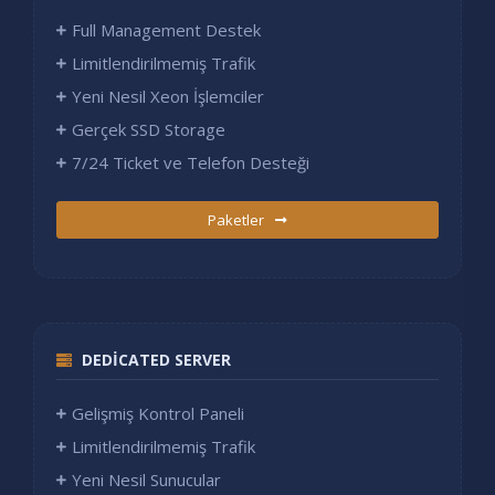
Full Management Destek
Limitlendirilmemiş Trafik
Yeni Nesil Xeon İşlemciler
Gerçek SSD Storage
7/24 Ticket ve Telefon Desteği
Paketler
DEDICATED SERVER
Gelişmiş Kontrol Paneli
Limitlendirilmemiş Trafik
Yeni Nesil Sunucular