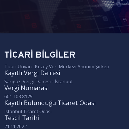
TİCARİ BİLGİLER
Ticari Ünvan : Kuzey Veri Merkezi Anonim Şirketi
Kayıtlı Vergi Dairesi
Sarıgazi Vergi Dairesi - İstanbul.
Vergi Numarası
601 103 8129
Kayıtlı Bulunduğu Ticaret Odası
İstanbul Ticaret Odası
Tescil Tarihi
21.11.2022