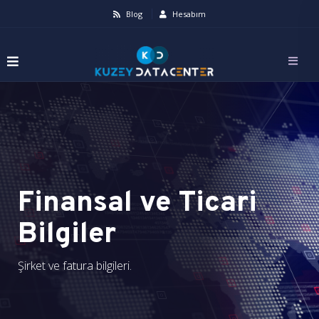
Blog
Hesabım
Finansal ve Ticari
Bilgiler
Şirket ve fatura bilgileri.